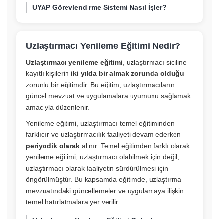
UYAP Görevlendirme Sistemi Nasıl İşler?
Uzlaştırmacı Yenileme Eğitimi Nedir?
Uzlaştırmacı yenileme eğitimi
, uzlaştırmacı siciline
kayıtlı kişilerin
iki yılda bir almak zorunda olduğu
zorunlu bir eğitimdir. Bu eğitim, uzlaştırmacıların
güncel mevzuat ve uygulamalara uyumunu sağlamak
amacıyla düzenlenir.
Yenileme eğitimi, uzlaştırmacı temel eğitiminden
farklıdır ve uzlaştırmacılık faaliyeti devam ederken
periyodik olarak
alınır. Temel eğitimden farklı olarak
yenileme eğitimi, uzlaştırmacı olabilmek için değil,
uzlaştırmacı olarak faaliyetin sürdürülmesi için
öngörülmüştür. Bu kapsamda eğitimde, uzlaştırma
mevzuatındaki güncellemeler ve uygulamaya ilişkin
temel hatırlatmalara yer verilir.