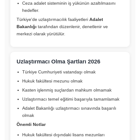
Ceza adalet sisteminin iş yükünün azaltılmasını
hedefler.
Türkiye'de uzlaştırmacılık faaliyetleri
Adalet
Bakanlığı
tarafından düzenlenir, denetlenir ve
merkezi olarak yürütülür.
Uzlaştırmacı Olma Şartları 2026
Türkiye Cumhuriyeti vatandaşı olmak
Hukuk fakültesi mezunu olmak
Kasten işlenmiş suçlardan mahkum olmamak
Uzlaştırmacı temel eğitimi başarıyla tamamlamak
Adalet Bakanlığı uzlaştırmacı sınavında başarılı
olmak
Önemli Notlar
Hukuk fakültesi dışındaki lisans mezunları