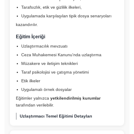
Tarafsızlık, etik ve gizlilik ilkeleri,
Uygulamada karşılaşılan tipik dosya senaryoları
kazandırılır.
Eğitim İçeriği
Uzlaştırmacılık mevzuatı
Ceza Muhakemesi Kanunu'nda uzlaştırma
Müzakere ve iletişim teknikleri
Taraf psikolojisi ve çatışma yönetimi
Etik ilkeler
Uygulamalı örnek dosyalar
Eğitimler yalnızca
yetkilendirilmiş kurumlar
tarafından verilebilir.
Uzlaştırmacı Temel Eğitimi Detayları