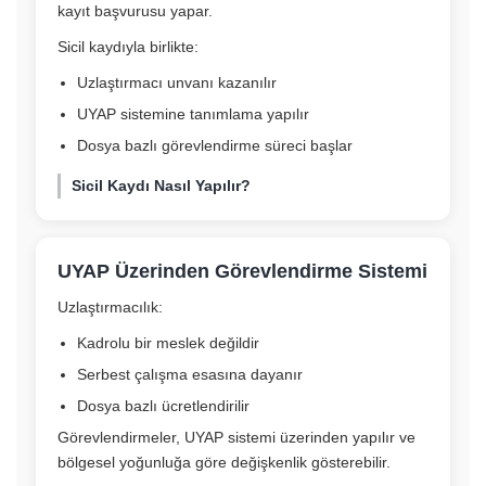
kayıt başvurusu yapar.
Sicil kaydıyla birlikte:
Uzlaştırmacı unvanı kazanılır
UYAP sistemine tanımlama yapılır
Dosya bazlı görevlendirme süreci başlar
Sicil Kaydı Nasıl Yapılır?
UYAP Üzerinden Görevlendirme Sistemi
Uzlaştırmacılık:
Kadrolu bir meslek değildir
Serbest çalışma esasına dayanır
Dosya bazlı ücretlendirilir
Görevlendirmeler, UYAP sistemi üzerinden yapılır ve
bölgesel yoğunluğa göre değişkenlik gösterebilir.