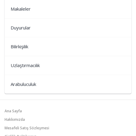
Makaleler
Duyurular
Bilirkişilik
Uzlaştırmacılık
Arabuluculuk
Ana Sayfa
Hakkımızda
Mesafeli Satış Sözleşmesi