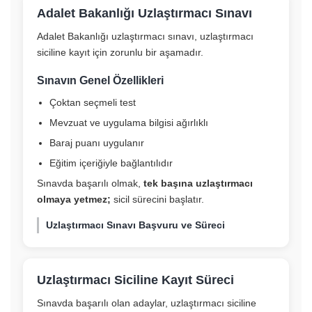
Adalet Bakanlığı Uzlaştırmacı Sınavı
Adalet Bakanlığı uzlaştırmacı sınavı, uzlaştırmacı
siciline kayıt için zorunlu bir aşamadır.
Sınavın Genel Özellikleri
Çoktan seçmeli test
Mevzuat ve uygulama bilgisi ağırlıklı
Baraj puanı uygulanır
Eğitim içeriğiyle bağlantılıdır
Sınavda başarılı olmak,
tek başına uzlaştırmacı
olmaya yetmez;
sicil sürecini başlatır.
Uzlaştırmacı Sınavı Başvuru ve Süreci
Uzlaştırmacı Siciline Kayıt Süreci
Sınavda başarılı olan adaylar, uzlaştırmacı siciline