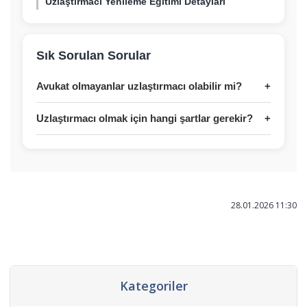
Uzlaştırmacı Yenileme Eğitimi Detayları
Sık Sorulan Sorular
Avukat olmayanlar uzlaştırmacı olabilir mi?
Uzlaştırmacı olmak için hangi şartlar gerekir?
28.01.2026 11:30
Kategoriler