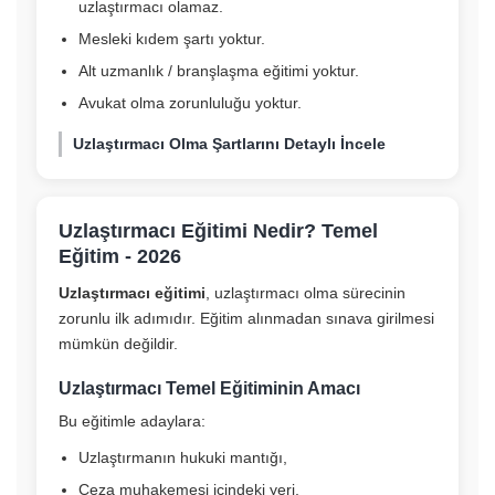
uzlaştırmacı olamaz.
Mesleki kıdem şartı yoktur.
Alt uzmanlık / branşlaşma eğitimi yoktur.
Avukat olma zorunluluğu yoktur.
Uzlaştırmacı Olma Şartlarını Detaylı İncele
Uzlaştırmacı Eğitimi Nedir? Temel
Eğitim - 2026
Uzlaştırmacı eğitimi
, uzlaştırmacı olma sürecinin
zorunlu ilk adımıdır. Eğitim alınmadan sınava girilmesi
mümkün değildir.
Uzlaştırmacı Temel Eğitiminin Amacı
Bu eğitimle adaylara:
Uzlaştırmanın hukuki mantığı,
Ceza muhakemesi içindeki yeri,