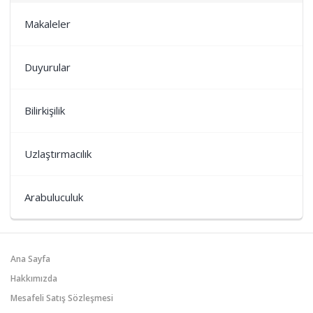
Makaleler
Duyurular
Bilirkişilik
Uzlaştırmacılık
Arabuluculuk
Ana Sayfa
Hakkımızda
Mesafeli Satış Sözleşmesi