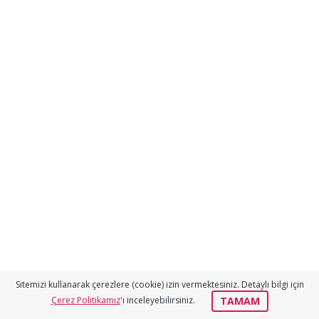
Sitemizi kullanarak çerezlere (cookie) izin vermektesiniz. Detaylı bilgi için
TAMAM
Çerez Politikamız
'ı inceleyebilirsiniz.